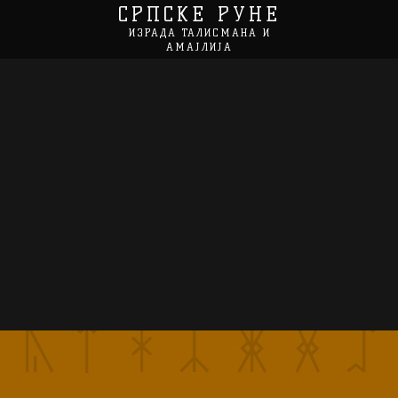
СРПСКЕ РУНЕ
ИЗРАДА ТАЛИСМАНА И
АМАЈЛИЈА