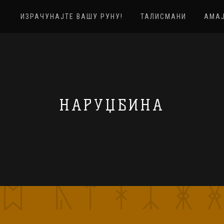
ИЗРАЧУНАЈТЕ ВАШУ РУНУ!
ТАЛИСМАНИ
АМА
НАРУЏБИНА